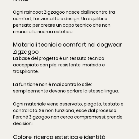
Ogni raincoat Zigzagoo nasce dall’incontro tra 
comfort, funzionalità e design. Un equilibrio 
pensato per creare un capo tecnico che non 
rinunci alla ricerca estetica.
Materiali tecnici e comfort nel dogwear 
Zigzagoo
La base del progetto è un tessuto tecnico 
accoppiato con pile: resistente, morbido e 
traspirante.
La funzione non è mai contro lo stile: 
semplicemente devono parlare la stessa lingua.
Ogni materiale viene osservato, piegato, testato e 
controllato. Se non funziona, esce dal processo. 
Perché Zigzagoo non cerca compromessi: prende 
decisioni.
Colore, ricerca estetica e identità