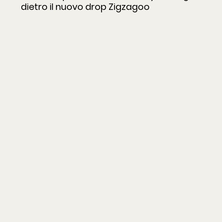
dietro il nuovo drop Zigzagoo