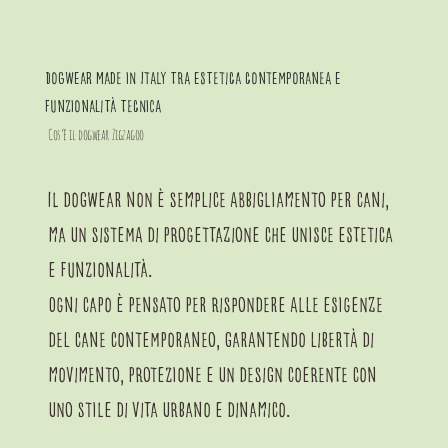
Dogwear Made in Italy tra estetica contemporanea e
funzionalità tecnica
Cos’è il dogwear Zigzagoo
Il dogwear non è semplice abbigliamento per cani,
ma un sistema di progettazione che unisce estetica
e funzionalità.
Ogni capo è pensato per rispondere alle esigenze
del cane contemporaneo, garantendo libertà di
movimento, protezione e un design coerente con
uno stile di vita urbano e dinamico.