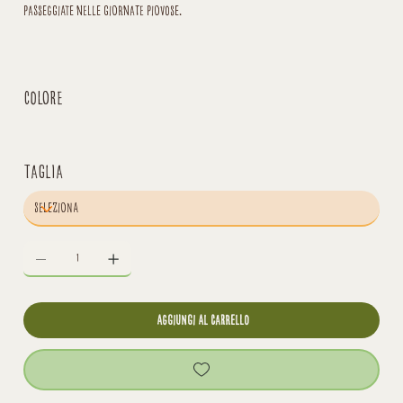
passeggiate nelle giornate piovose.
Colore
Taglia
aggiungi al carrello