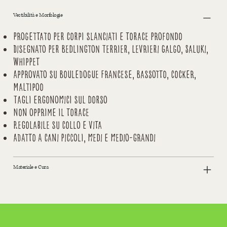
Vestibilità e Morfologie
Progettato per corpi slanciati e torace profondo
Disegnato per Bedlington Terrier, Levrieri Galgo, Saluki,
Whippet
Approvato su Bouledogue Francese, Bassotto, Cocker,
Maltipoo
Tagli ergonomici sul dorso
Non opprime il torace
Regolabile su collo e vita
Adatto a cani piccoli, medi e medio-grandi
Materiale e Cura