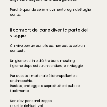
Perché quando sei in movimento, ogni dettaglio 
conta.
Il comfort del cane diventa parte del 
viaggio
Chi vive con un cane lo sa: non esiste solo un 
contesto.
Un giorno sei in città, tra bar e meeting. 
Il giorno dopo sei su un sentiero, o in viaggio.
Per questo il materiale è idrorepellente e 
antimacchia. 
Resiste, protegge, e soprattutto si pulisce 
facilmente.
Non devi pensarci troppo. 
Lo usi, lo richiudi, vai.