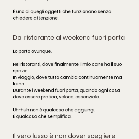
È uno di quegli oggetti che funzionano senza 
chiedere attenzione.
Dal ristorante al weekend fuori porta
Lo porto ovunque.
Nei ristoranti, dove finalmente il mio cane ha il suo 
spazio.
In
 viaggio, dove tutto cambia continuamente ma 
lui no.
Durante i weekend fuori porta, quando ogni cosa 
deve essere pratica, veloce, essenziale.
Uh-huh non è qualcosa che aggiungi.
È qualcosa che semplifica.
Il vero lusso è non dover scegliere