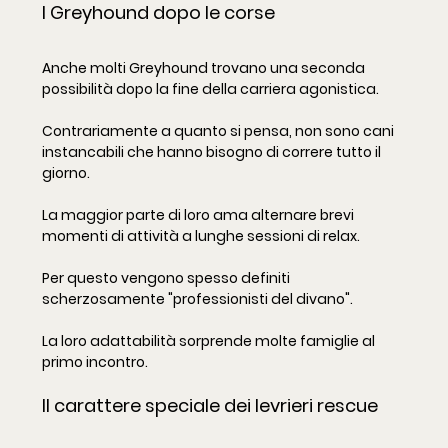
I Greyhound dopo le corse
Anche molti Greyhound trovano una seconda 
possibilità dopo la fine della carriera agonistica.
Contrariamente a quanto si pensa, non sono cani 
instancabili che hanno bisogno di correre tutto il 
giorno.
La maggior parte di loro ama alternare brevi 
momenti di attività a lunghe sessioni di relax.
Per questo vengono spesso definiti 
scherzosamente "professionisti del divano".
La loro adattabilità sorprende molte famiglie al 
primo incontro.
Il carattere speciale dei levrieri rescue