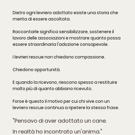
Dietro ogni levriero adottato esiste una storia che 
merita di essere ascoltata.
Raccontarle significa sensibilizzare, sostenere il 
lavoro delle associazioni e mostrare quanto possa 
essere straordinaria l'adozione consapevole.
I levrieri rescue non chiedono compassione.
Chiedono opportunità.
E quando la ricevono, riescono spesso a restituire 
molto più di quanto abbiano ricevuto.
Forse è questo il motivo per cui chi vive con un 
levriero rescue continua a ripetere la stessa frase.
"Pensavo di aver adottato un cane.
In realtà ho incontrato un'anima."