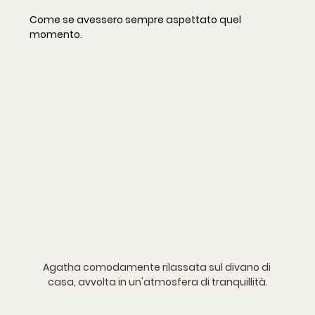
Come se avessero sempre aspettato quel 
momento.
Agatha comodamente rilassata sul divano di 
casa, avvolta in un'atmosfera di tranquillità.