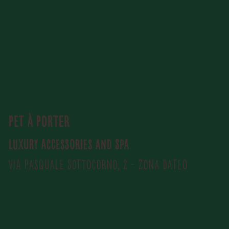
Pet à Porter
Luxury Accessories and SPA
Via Pasquale Sottocorno, 2 - Zona Dateo