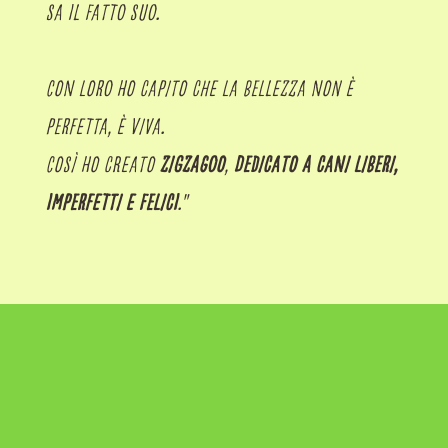
sa il fatto suo.
Con loro ho capito che la bellezza non è
perfetta, è viva.
Così ho creato
Zigzagoo
,
dedicato a cani liberi,
imperfetti e felici
."