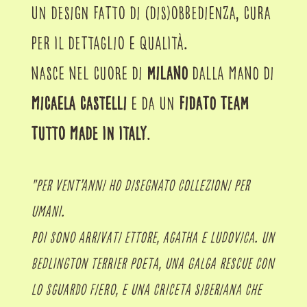
un design fatto di (dis)obbedienza, cura
per il dettaglio e qualità.
nasce nel cuore di
Milano
dalla mano
di
micaela castelli
e da un
fidato team
tutto made in italy
.
"per vent’anni ho disegnato collezioni per
umani.
Poi sono arrivati Ettore, Agatha e Ludovica. Un
bedlington terrier poeta, una galga rescue con
lo sguardo fiero, e una criceta siberiana che