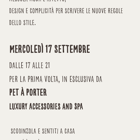
design e complicità per scrivere le nuove regole
dello stile.
Mercoledì 17 settembre
dalle 17 alle 21
per la prima volta, in esclusiva da
Pet à Porter
Luxury Accessories and SPA
scodinzola e sentiti a casa